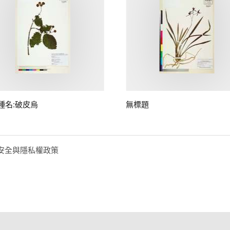
種名:破皮烏
無標題
安全與隱私權政策