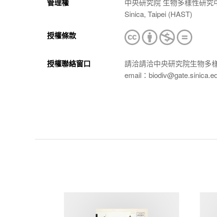
管理權
中央研究院 生物多樣性研究中心 植物標本館
Sinica, Taipei (HAST)
授權條款
授權聯絡窗口
請洽請洽中央研究院生物多
email：biodiv@gate.sinica.e