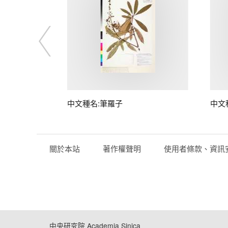
中文種名:筆羅子
中文
關於本站
著作權聲明
使用者條款、資訊
中央研究院 Academia Sinica