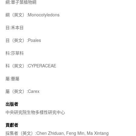
綱:單子葉植物綱
綱（英文）:Monocotyledons
目:禾本目
目（英文）:Poales
科:莎草科
科（英文）:CYPERACEAE
屬:薹屬
屬（英文）:Carex
出版者
中央研究院生物多樣性研究中心
貢獻者
採集者（英文）:Chen Zhiduan, Feng Min, Ma Xintang