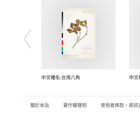
中文種名:台灣八角
中文
關於本站
著作權聲明
使用者條款、資訊