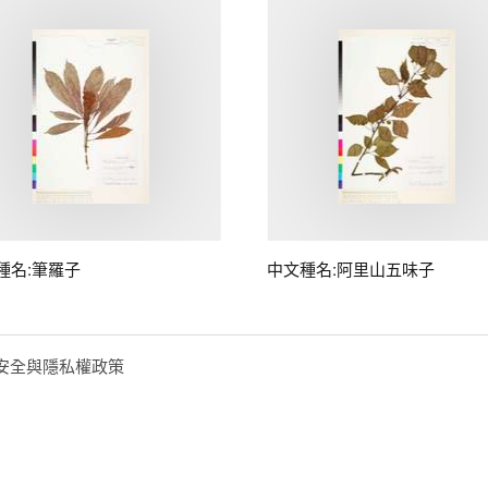
種名:筆羅子
中文種名:阿里山五味子
安全與隱私權政策