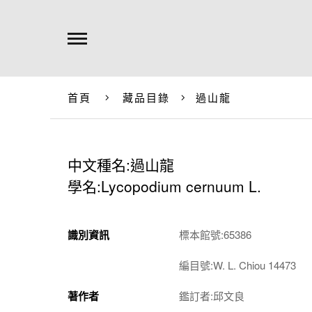
首頁
藏品目錄
過山龍
中文種名:過山龍
學名:Lycopodium cernuum L.
識別資訊
標本館號:65386
編目號:W. L. Chiou 14473
著作者
鑑訂者:邱文良