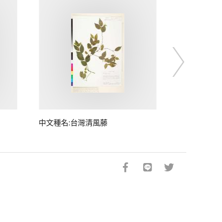
中文種名:台灣清風藤