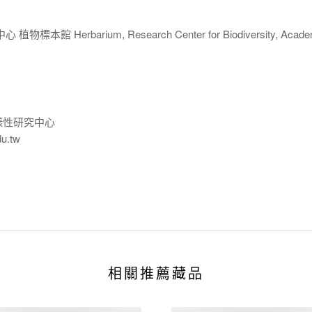
 Herbarium, Research Center for Biodiversity, Acade
樣性研究中心
du.tw
相關推薦藏品