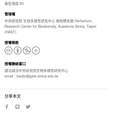
最低海拔:50
管理權
中央研究院 生物多樣性研究中心 植物標本館 Herbarium,
Research Center for Biodiversity, Academia Sinica, Taipei
(HAST)
授權條款
授權聯絡窗口
請洽請洽中央研究院生物多樣性研究中心
email：biodiv@gate.sinica.edu.tw
分享本文