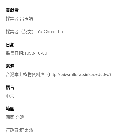
貢獻者
採集者:呂玉娟
採集者（英文）:Yu-Chuan Lu
日期
採集日期:1993-10-09
來源
台灣本土植物資料庫（http://taiwanflora.sinica.edu.tw/）
語言
中文
範圍
國家:台灣
行政區:屏東縣