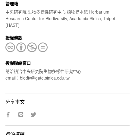
管理權
中央研究院 生物多樣性研究中心 植物標本館 Herbarium,
Research Center for Biodiversity, Academia Sinica, Taipei
(HAST)
授權條款
授權聯絡窗口
請洽請洽中央研究院生物多樣性研究中心
email：biodiv@gate.sinica.edu.tw
分享本文
資源連結