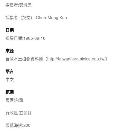
採集者:郭城孟
採集者（英文）:Chen-Meng Kuo
日期
採集日期:1985-09-10
來源
台灣本土植物資料庫（http://taiwanflora.sinica.edu.tw/）
語言
中文
範圍
國家:台灣
行政區:宜蘭縣
最低海拔:200