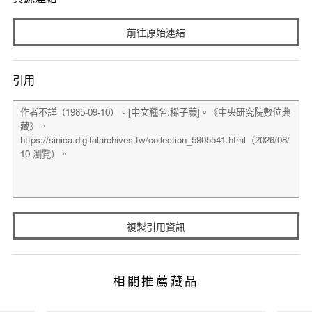
前往原始連結
引用
複製引用資訊
相關推薦藏品