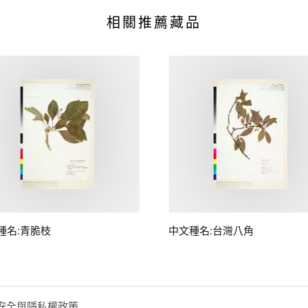
相關推薦藏品
種名:青脆枝
中文種名:台灣八角
安全與隱私權政策