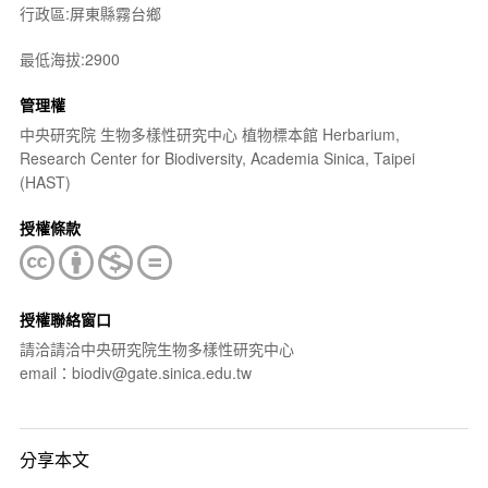
行政區:屏東縣霧台鄉
最低海拔:2900
管理權
中央研究院 生物多樣性研究中心 植物標本館 Herbarium,
Research Center for Biodiversity, Academia Sinica, Taipei
(HAST)
授權條款
授權聯絡窗口
請洽請洽中央研究院生物多樣性研究中心
email：biodiv@gate.sinica.edu.tw
分享本文