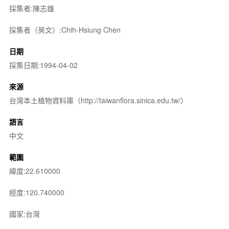
採集者:陳志雄
採集者（英文）:Chih-Hsiung Chen
日期
採集日期:1994-04-02
來源
台灣本土植物資料庫（http://taiwanflora.sinica.edu.tw/）
語言
中文
範圍
緯度:22.610000
經度:120.740000
國家:台灣