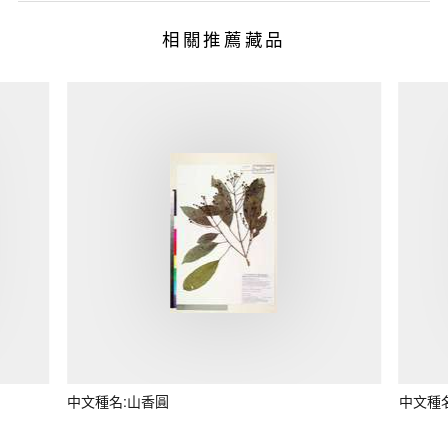
相關推薦藏品
中文種名:山香圓
中文種