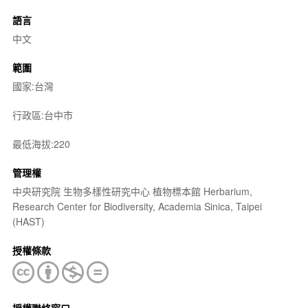
語言
中文
範圍
國家:台灣
行政區:台中市
最低海拔:220
管理權
中央研究院 生物多樣性研究中心 植物標本館 Herbarium,
Research Center for Biodiversity, Academia Sinica, Taipei
(HAST)
授權條款
授權聯絡窗口