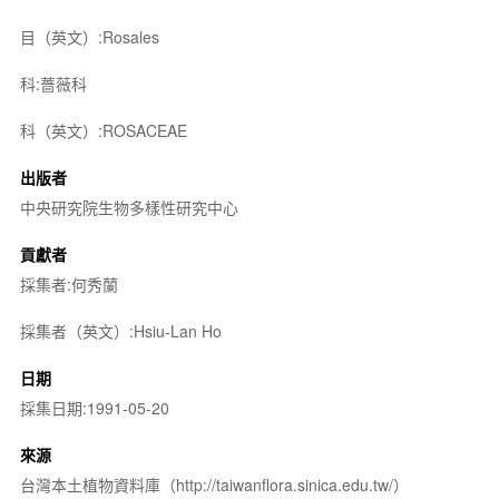
目（英文）:Rosales
科:薔薇科
科（英文）:ROSACEAE
出版者
中央研究院生物多樣性研究中心
貢獻者
採集者:何秀蘭
採集者（英文）:Hsiu-Lan Ho
日期
採集日期:1991-05-20
來源
台灣本土植物資料庫（http://taiwanflora.sinica.edu.tw/）