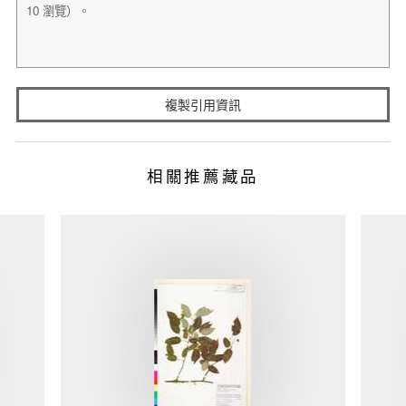
複製引用資訊
相關推薦藏品