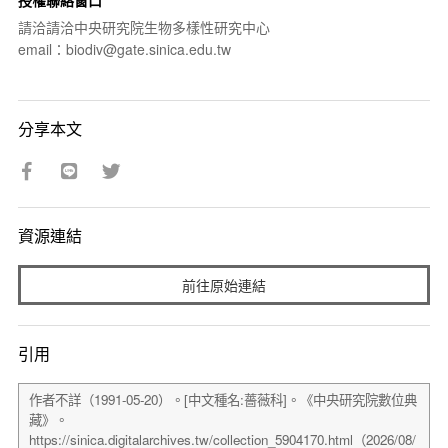
請洽請洽中央研究院生物多樣性研究中心
email：biodiv@gate.sinica.edu.tw
分享本文
資源連結
前往原始連結
引用