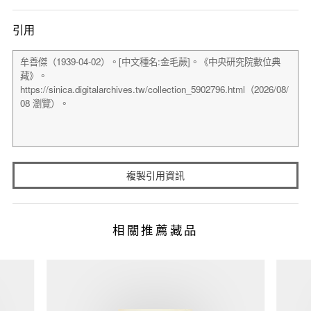
引用
複製引用資訊
相關推薦藏品