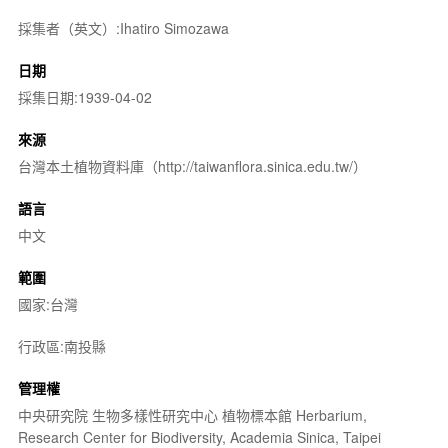
採集者（英文）:Ihatiro Simozawa
日期
採集日期:1939-04-02
來源
台灣本土植物資料庫（http://taiwanflora.sinica.edu.tw/）
語言
中文
範圍
國家:台灣
行政區:南投縣
管理權
中央研究院 生物多樣性研究中心 植物標本館 Herbarium,
Research Center for Biodiversity, Academia Sinica, Taipei