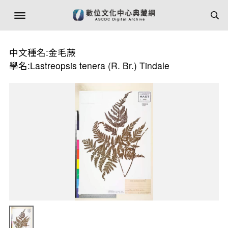
中文種名:金毛蕨
學名:Lastreopsis tenera (R. Br.) Tindale