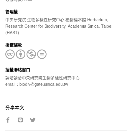
管理權
中央研究院 生物多樣性研究中心 植物標本館 Herbarium,
Research Center for Biodiversity, Academia Sinica, Taipei
(HAST)
授權條款
授權聯絡窗口
請洽請洽中央研究院生物多樣性研究中心
email：biodiv@gate.sinica.edu.tw
分享本文