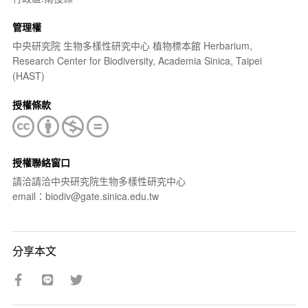
管理權
中央研究院 生物多樣性研究中心 植物標本館 Herbarium,
Research Center for Biodiversity, Academia Sinica, Taipei
(HAST)
授權條款
授權聯絡窗口
請洽請洽中央研究院生物多樣性研究中心
email：biodiv@gate.sinica.edu.tw
分享本文