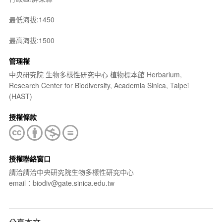
最低海拔:1450
最高海拔:1500
管理權
中央研究院 生物多樣性研究中心 植物標本館 Herbarium,
Research Center for Biodiversity, Academia Sinica, Taipei
(HAST)
授權條款
授權聯絡窗口
請洽請洽中央研究院生物多樣性研究中心
email：biodiv@gate.sinica.edu.tw