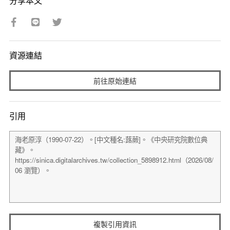
分享本文
資源連結
前往原始連結
引用
複製引用資訊