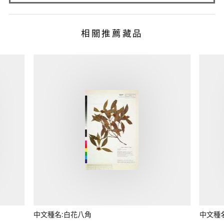
相關推薦藏品
中文種名:白花八角
中文種