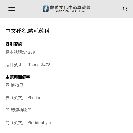
中文種名:鱗毛蕨科
識別資訊
標本館號:34286
編目號:J. L. Tseng 3478
主題與關鍵字
界:植物界
界（英文）:Plantae
門:蕨類植物門
門（英文）:Pteridophyta