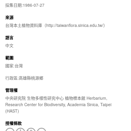
採集日期:1986-07-27
來源
台灣本土植物資料庫（http://taiwanflora.sinica.edu.tw/）
語言
中文
範圍
國家:台灣
行政區:高雄縣桃源鄉
管理權
中央研究院 生物多樣性研究中心 植物標本館 Herbarium,
Research Center for Biodiversity, Academia Sinica, Taipei
(HAST)
授權條款