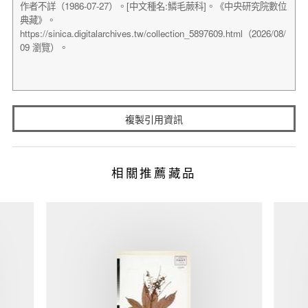
複製引用資訊
相關推薦藏品