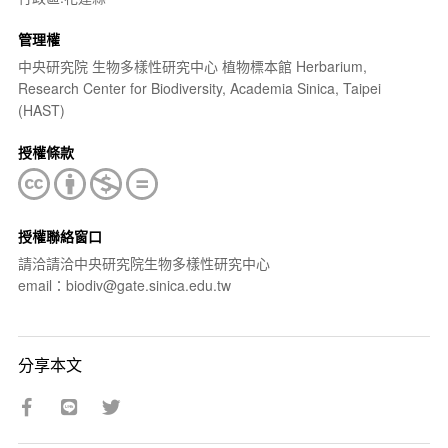
管理權
中央研究院 生物多樣性研究中心 植物標本館 Herbarium,
Research Center for Biodiversity, Academia Sinica, Taipei
(HAST)
授權條款
授權聯絡窗口
請洽請洽中央研究院生物多樣性研究中心
email：biodiv@gate.sinica.edu.tw
分享本文