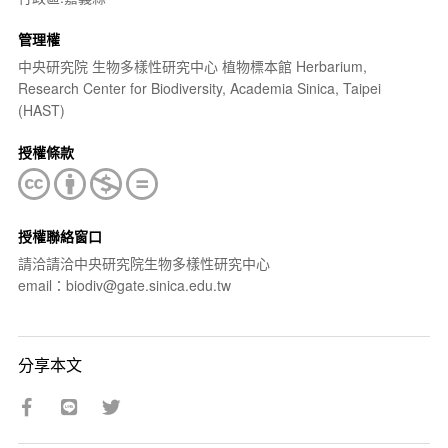
管理權
中央研究院 生物多樣性研究中心 植物標本館 Herbarium,
Research Center for Biodiversity, Academia Sinica, Taipei
(HAST)
授權條款
授權聯絡窗口
請洽請洽中央研究院生物多樣性研究中心
email：biodiv@gate.sinica.edu.tw
分享本文