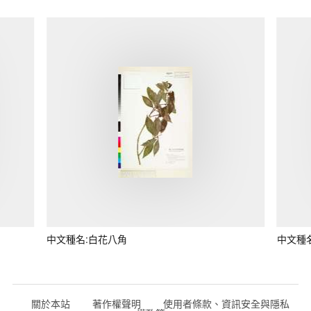
中文種名:白花八角
中文種
關於本站
著作權聲明
使用者條款、資訊安全與隱私