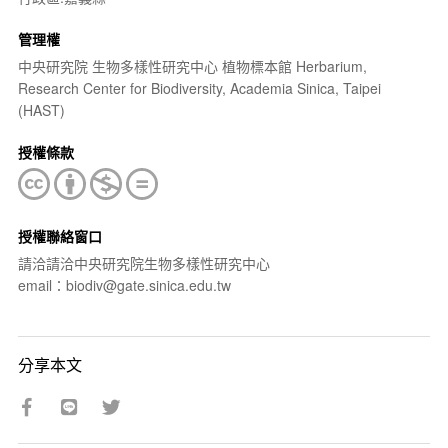
管理權
中央研究院 生物多樣性研究中心 植物標本館 Herbarium,
Research Center for Biodiversity, Academia Sinica, Taipei
(HAST)
授權條款
授權聯絡窗口
請洽請洽中央研究院生物多樣性研究中心
email：biodiv@gate.sinica.edu.tw
分享本文