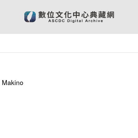
) Makino