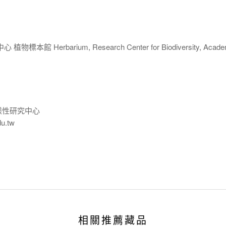
 Herbarium, Research Center for Biodiversity, Acade
樣性研究中心
du.tw
相關推薦藏品