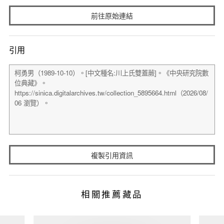
前往原始連結
引用
複製引用資訊
相關推薦藏品