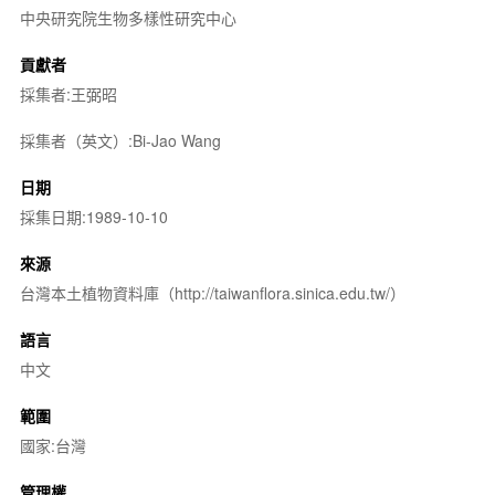
中央研究院生物多樣性研究中心
貢獻者
採集者:王弼昭
採集者（英文）:Bi-Jao Wang
日期
採集日期:1989-10-10
來源
台灣本土植物資料庫（http://taiwanflora.sinica.edu.tw/）
語言
中文
範圍
國家:台灣
管理權