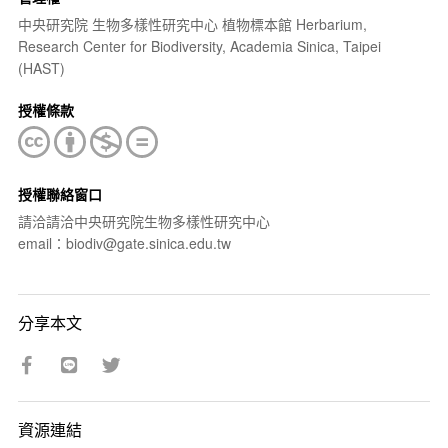
中央研究院 生物多樣性研究中心 植物標本館 Herbarium,
Research Center for Biodiversity, Academia Sinica, Taipei
(HAST)
授權條款
授權聯絡窗口
請洽請洽中央研究院生物多樣性研究中心
email：biodiv@gate.sinica.edu.tw
分享本文
資源連結