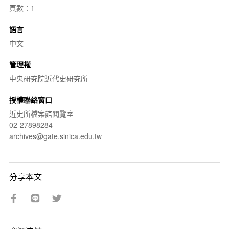
頁數：1
語言
中文
管理權
中央研究院近代史研究所
授權聯絡窗口
近史所檔案館閱覽室
02-27898284
archives@gate.sinica.edu.tw
分享本文