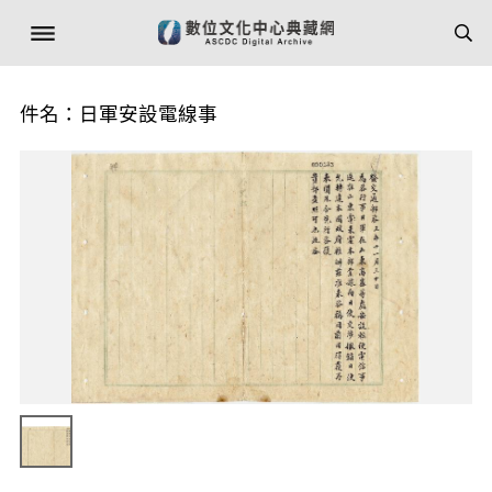
件名：日軍安設電線事