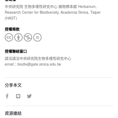
中央研究院 生物多樣性研究中心 植物標本館 Herbarium,
Research Center for Biodiversity, Academia Sinica, Taipei
(HAST)
授權條款
授權聯絡窗口
請洽請洽中央研究院生物多樣性研究中心
email：biodiv@gate.sinica.edu.tw
分享本文
資源連結