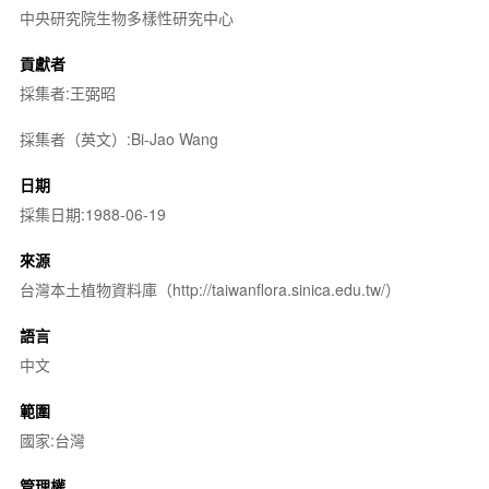
中央研究院生物多樣性研究中心
貢獻者
採集者:王弼昭
採集者（英文）:Bi-Jao Wang
日期
採集日期:1988-06-19
來源
台灣本土植物資料庫（http://taiwanflora.sinica.edu.tw/）
語言
中文
範圍
國家:台灣
管理權