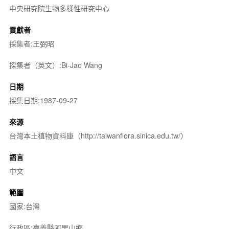
中央研究院生物多樣性研究中心
貢獻者
採集者:王弼昭
採集者（英文）:Bi-Jao Wang
日期
採集日期:1987-09-27
來源
台灣本土植物資料庫（http://taiwanflora.sinica.edu.tw/）
語言
中文
範圍
國家:台灣
行政區:嘉義縣阿里山鄉