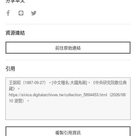
分享本文
資源連結
前往原始連結
引用
複製引用資訊