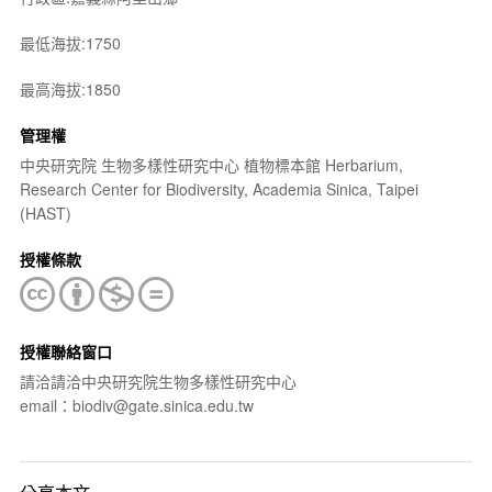
最低海拔:1750
最高海拔:1850
管理權
中央研究院 生物多樣性研究中心 植物標本館 Herbarium,
Research Center for Biodiversity, Academia Sinica, Taipei
(HAST)
授權條款
授權聯絡窗口
請洽請洽中央研究院生物多樣性研究中心
email：biodiv@gate.sinica.edu.tw