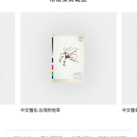
中文種名:台灣附地草
中文種