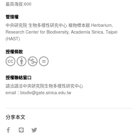
最高海拔:600
管理權
中央研究院 生物多樣性研究中心 植物標本館 Herbarium,
Research Center for Biodiversity, Academia Sinica, Taipei
(HAST)
授權條款
授權聯絡窗口
請洽請洽中央研究院生物多樣性研究中心
email：biodiv@gate.sinica.edu.tw
分享本文