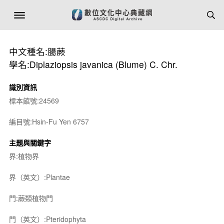
中文種名:腸蕨
學名:Diplaziopsis javanica (Blume) C. Chr.
識別資訊
標本館號:24569
編目號:Hsin-Fu Yen 6757
主題與關鍵字
界:植物界
界（英文）:Plantae
門:蕨類植物門
門（英文）:Pteridophyta