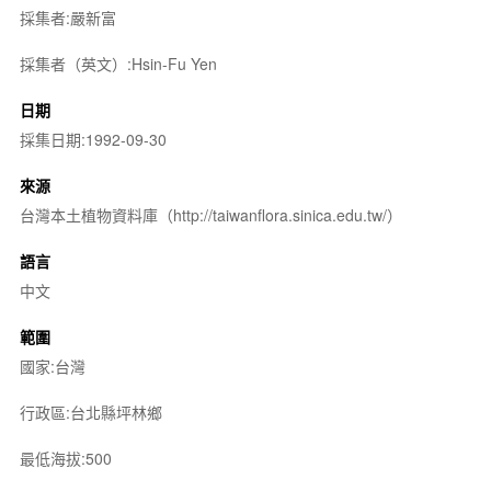
採集者:嚴新富
採集者（英文）:Hsin-Fu Yen
日期
採集日期:1992-09-30
來源
台灣本土植物資料庫（http://taiwanflora.sinica.edu.tw/）
語言
中文
範圍
國家:台灣
行政區:台北縣坪林鄉
最低海拔:500