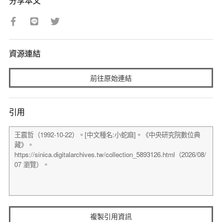
分享本文
資源連結
前往原始連結
引用
複製引用資訊