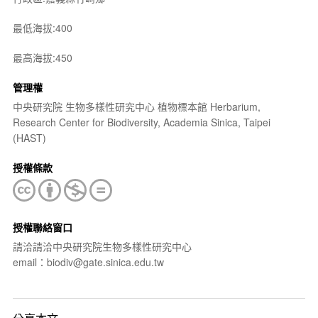
最低海拔:400
最高海拔:450
管理權
中央研究院 生物多樣性研究中心 植物標本館 Herbarium,
Research Center for Biodiversity, Academia Sinica, Taipei
(HAST)
授權條款
授權聯絡窗口
請洽請洽中央研究院生物多樣性研究中心
email：biodiv@gate.sinica.edu.tw