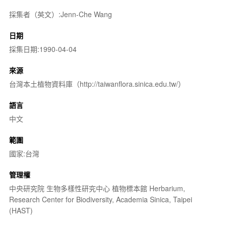
採集者（英文）:Jenn-Che Wang
日期
採集日期:1990-04-04
來源
台灣本土植物資料庫（http://taiwanflora.sinica.edu.tw/）
語言
中文
範圍
國家:台灣
管理權
中央研究院 生物多樣性研究中心 植物標本館 Herbarium,
Research Center for Biodiversity, Academia Sinica, Taipei
(HAST)