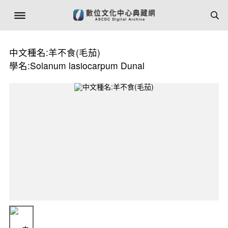
中文種名:羊不食(毛茄)
學名:Solanum lasiocarpum Dunal