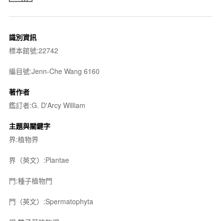
識別資訊
標本館號:22742
編目號:Jenn-Che Wang 6160
著作者
鑑訂者:G. D'Arcy William
主題與關鍵字
界:植物界
界（英文）:Plantae
門:種子植物門
門（英文）:Spermatophyta