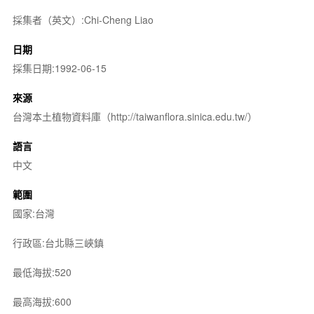
採集者（英文）:Chi-Cheng Liao
日期
採集日期:1992-06-15
來源
台灣本土植物資料庫（http://taiwanflora.sinica.edu.tw/）
語言
中文
範圍
國家:台灣
行政區:台北縣三峽鎮
最低海拔:520
最高海拔:600