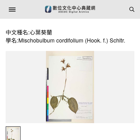
中文種名:心葉葵蘭
學名:Mischobulbum cordifolium (Hook. f.) Schltr.