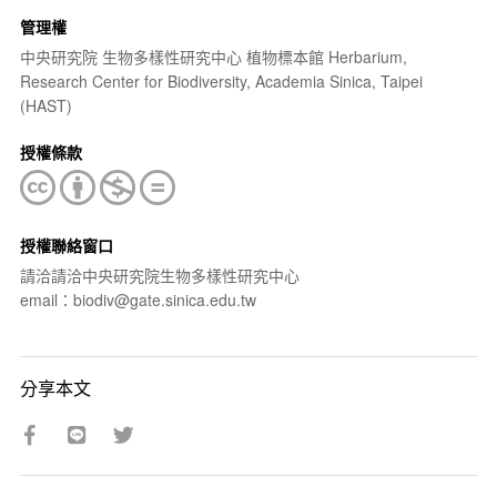
管理權
中央研究院 生物多樣性研究中心 植物標本館 Herbarium,
Research Center for Biodiversity, Academia Sinica, Taipei
(HAST)
授權條款
授權聯絡窗口
請洽請洽中央研究院生物多樣性研究中心
email：biodiv@gate.sinica.edu.tw
分享本文