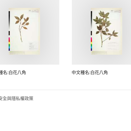
種名:白花八角
中文種名:白花八角
安全與隱私權政策