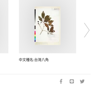
中文種名:台灣八角