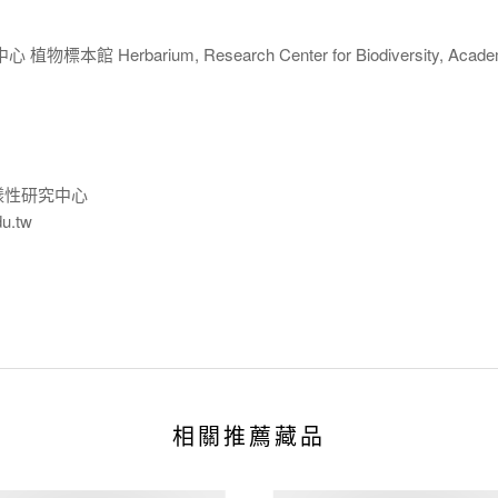
 Herbarium, Research Center for Biodiversity, Acade
樣性研究中心
du.tw
相關推薦藏品