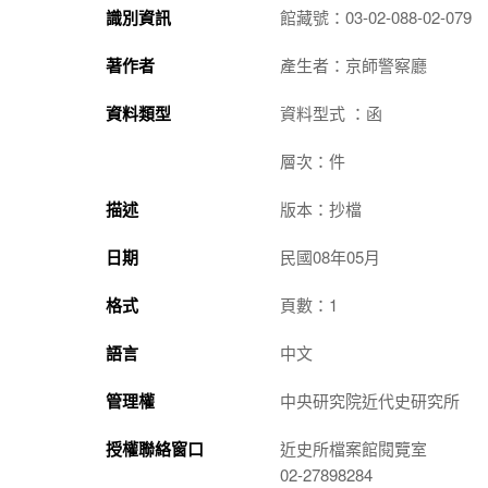
識別資訊
館藏號：03-02-088-02-079
著作者
產生者：京師警察廳
資料類型
資料型式 ：函
層次：件
描述
版本：抄檔
日期
民國08年05月
格式
頁數：1
語言
中文
管理權
中央研究院近代史研究所
授權聯絡窗口
近史所檔案館閱覽室
02-27898284