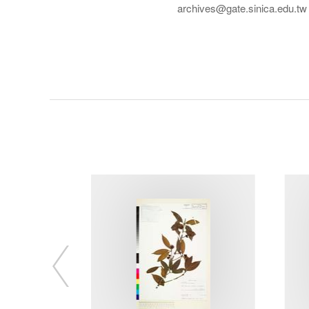
archives@gate.sinica.edu.tw