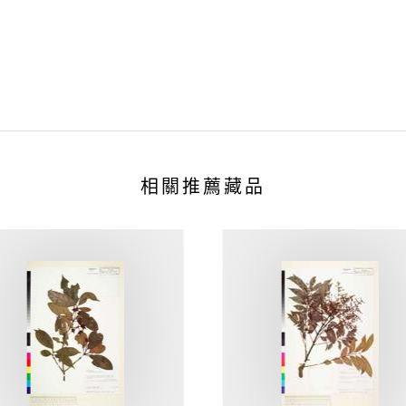
相關推薦藏品