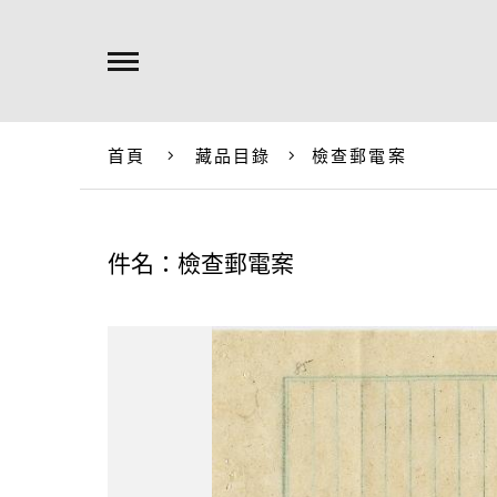
首頁
藏品目錄
檢查郵電案
件名：檢查郵電案