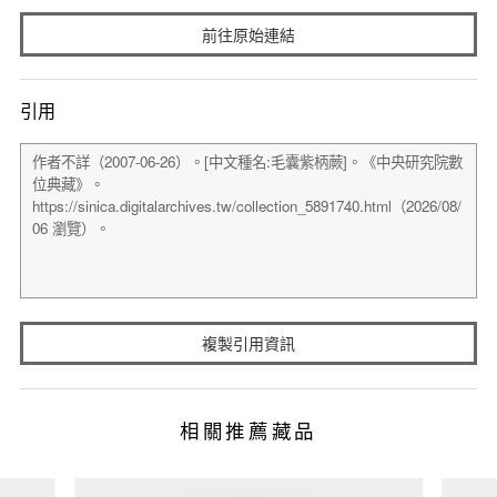
前往原始連結
引用
複製引用資訊
相關推薦藏品