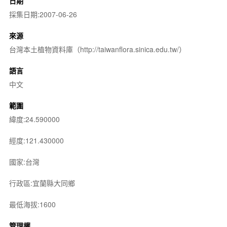
日期
採集日期:2007-06-26
來源
台灣本土植物資料庫（http://taiwanflora.sinica.edu.tw/）
語言
中文
範圍
緯度:24.590000
經度:121.430000
國家:台灣
行政區:宜蘭縣大同鄉
最低海拔:1600
管理權