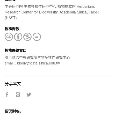
中央研究院 生物多樣性研究中心 植物標本館 Herbarium,
Research Center for Biodiversity, Academia Sinica, Taipei
(HAST)
授權條款
授權聯絡窗口
請洽請洽中央研究院生物多樣性研究中心
email：biodiv@gate.sinica.edu.tw
分享本文
資源連結