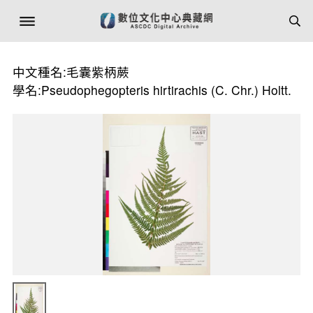
中文種名:毛囊紫柄蕨
學名:Pseudophegopteris hirtirachis (C. Chr.) Holtt.