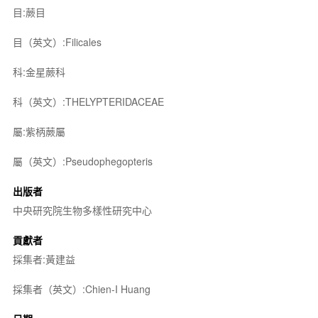
目:蕨目
目（英文）:Filicales
科:金星蕨科
科（英文）:THELYPTERIDACEAE
屬:紫柄蕨屬
屬（英文）:Pseudophegopteris
出版者
中央研究院生物多樣性研究中心
貢獻者
採集者:黃建益
採集者（英文）:Chien-I Huang