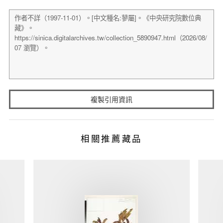
複製引用資訊
相關推薦藏品