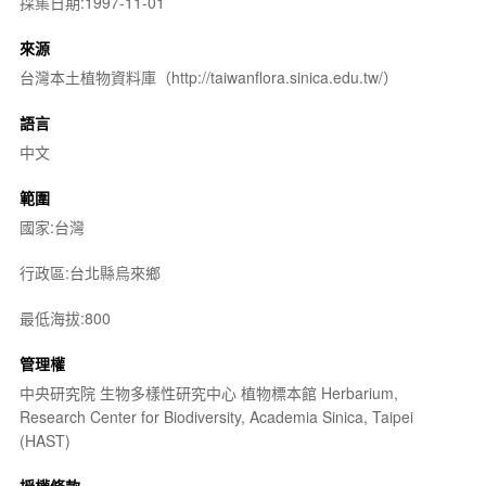
採集日期:1997-11-01
來源
台灣本土植物資料庫（http://taiwanflora.sinica.edu.tw/）
語言
中文
範圍
國家:台灣
行政區:台北縣烏來鄉
最低海拔:800
管理權
中央研究院 生物多樣性研究中心 植物標本館 Herbarium,
Research Center for Biodiversity, Academia Sinica, Taipei
(HAST)
授權條款