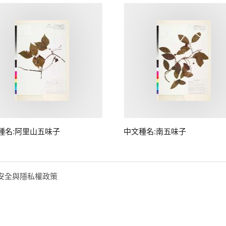
種名:阿里山五味子
中文種名:南五味子
安全與隱私權政策