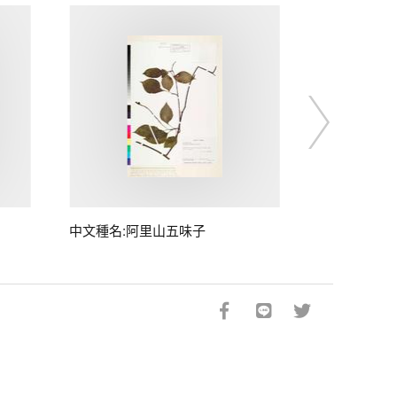
中文種名:阿里山五味子