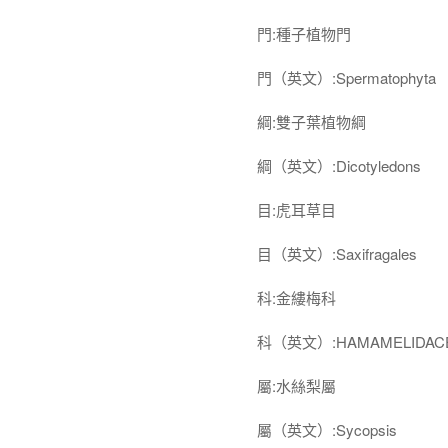
門:種子植物門
門（英文）:Spermatophyta
綱:雙子葉植物綱
綱（英文）:Dicotyledons
目:虎耳草目
目（英文）:Saxifragales
科:金縷梅科
科（英文）:HAMAMELIDAC
屬:水絲梨屬
屬（英文）:Sycopsis