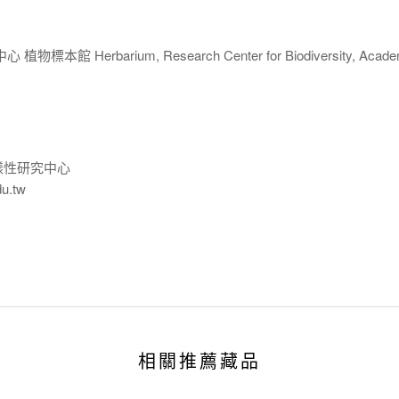
 Herbarium, Research Center for Biodiversity, Acade
樣性研究中心
du.tw
相關推薦藏品