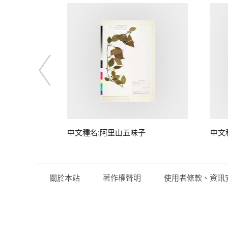
中文種名:阿里山五味子
中文
關於本站
著作權聲明
使用者條款、資訊