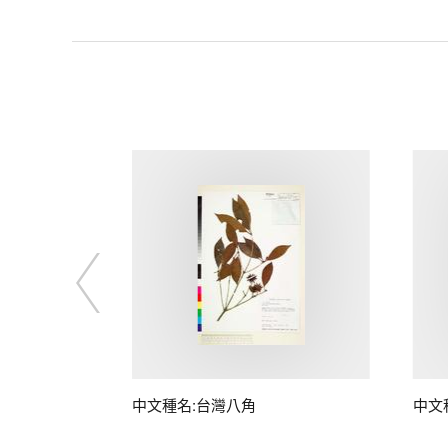
中文種名:台灣八角
中文