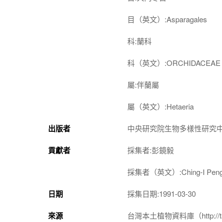
目（英文）:Asparagales
科:蘭科
科（英文）:ORCHIDACEAE
屬:伴蘭屬
屬（英文）:Hetaeria
出版者
中央研究院生物多樣性研究
貢獻者
採集者:彭鏡毅
採集者（英文）:Ching-I Pen
日期
採集日期:1991-03-30
來源
台灣本土植物資料庫（http://taiwan