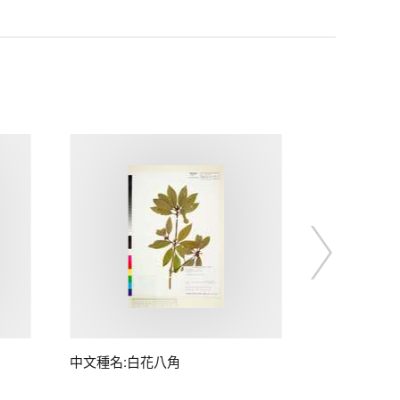
中文種名:白花八角