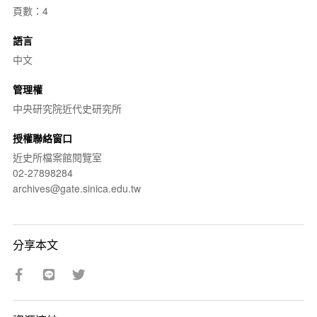
頁數：4
語言
中文
管理權
中央研究院近代史研究所
授權聯絡窗口
近史所檔案館閱覽室
02-27898284
archives@gate.sinica.edu.tw
分享本文