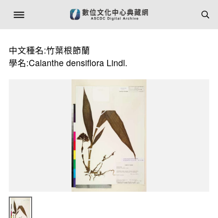
中文種名:竹葉根節蘭
學名:Calanthe densiflora Lindl.