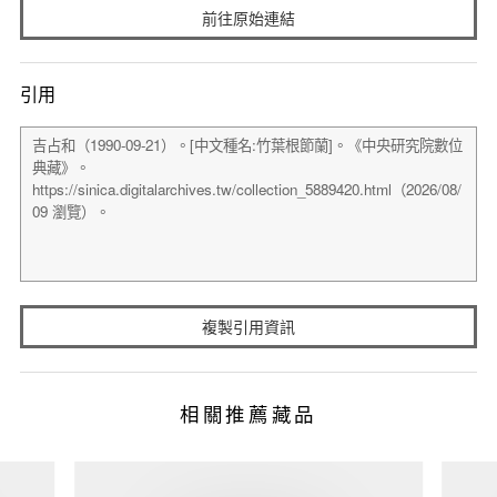
前往原始連結
引用
複製引用資訊
相關推薦藏品