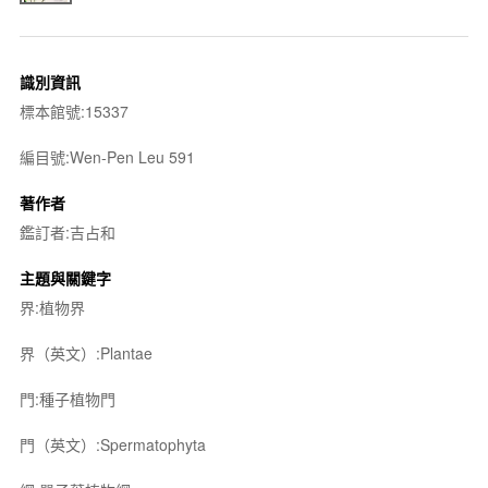
識別資訊
標本館號:15337
編目號:Wen-Pen Leu 591
著作者
鑑訂者:吉占和
主題與關鍵字
界:植物界
界（英文）:Plantae
門:種子植物門
門（英文）:Spermatophyta