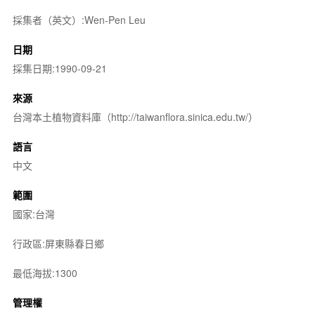
採集者（英文）:Wen-Pen Leu
日期
採集日期:1990-09-21
來源
台灣本土植物資料庫（http://taiwanflora.sinica.edu.tw/）
語言
中文
範圍
國家:台灣
行政區:屏東縣春日鄉
最低海拔:1300
管理權