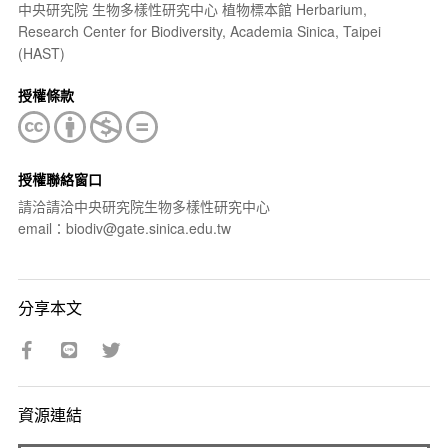
中央研究院 生物多樣性研究中心 植物標本館 Herbarium,
Research Center for Biodiversity, Academia Sinica, Taipei
(HAST)
授權條款
授權聯絡窗口
請洽請洽中央研究院生物多樣性研究中心
email：biodiv@gate.sinica.edu.tw
分享本文
資源連結