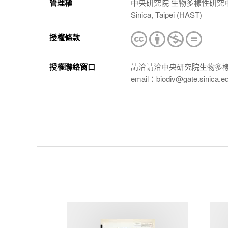
管理權
中央研究院 生物多樣性研究中心 植物標本館
Sinica, Taipei (HAST)
授權條款
授權聯絡窗口
請洽請洽中央研究院生物多
email：biodiv@gate.sinica.e