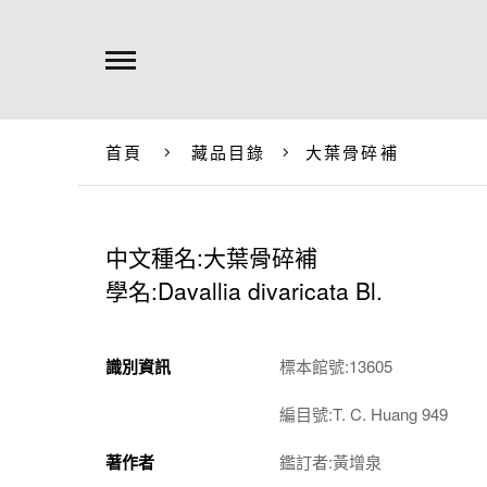
首頁
藏品目錄
大葉骨碎補
中文種名:大葉骨碎補
學名:Davallia divaricata Bl.
識別資訊
標本館號:13605
編目號:T. C. Huang 949
著作者
鑑訂者:黃增泉