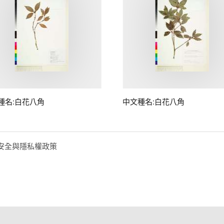
種名:白花八角
中文種名:白花八角
安全與隱私權政策