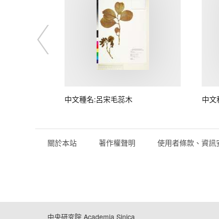
中文種名:呂宋毛蕊木
中文
關於本站
著作權聲明
使用者條款、資訊
中央研究院 Academia Sinica