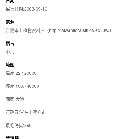
日期
採集日期:2003-09-16
來源
台灣本土植物資料庫（http://taiwanflora.sinica.edu.tw/）
語言
中文
範圍
緯度:22.120000
經度:106.740000
國家:大陸
行政區:崇左市憑祥市
最低海拔:290
管理權