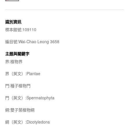
識別資訊
標本館號:109110
編目號:Wai-Chao Leong 3658
主題與關鍵字
界:植物界
界（英文）:Plantae
門:種子植物門
門（英文）:Spermatophyta
綱:雙子葉植物綱
綱（英文）:Dicotyledons