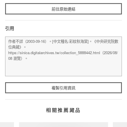
前往原始連結
引用
複製引用資訊
相關推薦藏品