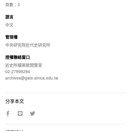
頁數：3
語言
中文
管理權
中央研究院近代史研究所
授權聯絡窗口
近史所檔案館閱覽室
02-27898284
archives@gate.sinica.edu.tw
分享本文