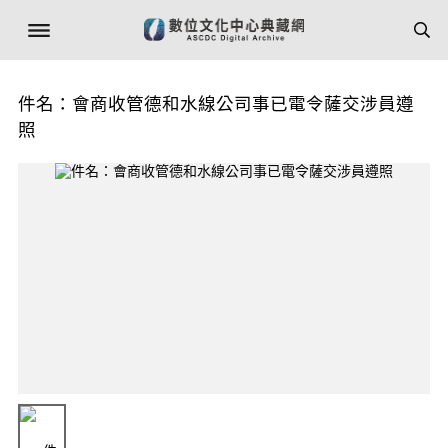
件名：會商收管德和水線公司事已電令薩交涉員遵
照