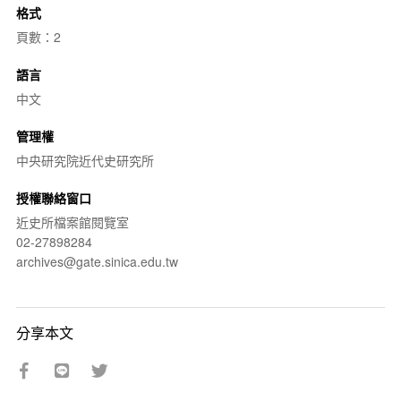
格式
頁數：2
語言
中文
管理權
中央研究院近代史研究所
授權聯絡窗口
近史所檔案館閱覽室
02-27898284
archives@gate.sinica.edu.tw
分享本文