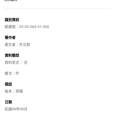
識別資訊
館藏號：03-02-064-01-006
著作者
產生者：外交部
資料類型
資料型式 ：咨
層次：件
描述
版本：原檔
日期
民國06年09月