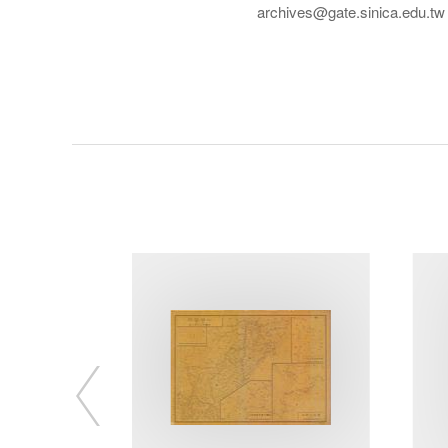
archives@gate.sinica.edu.tw