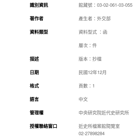
識別資訊
館藏號：03-02-061-03-055
著作者
產生者：外交部
資料類型
資料型式 ：函
層次：件
描述
版本：抄檔
日期
民國12年12月
格式
頁數：1
語言
中文
管理權
中央研究院近代史研究所
授權聯絡窗口
近史所檔案館閱覽室
02-27898284