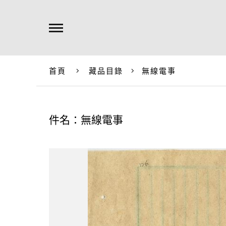
首頁
藏品目錄
無線電事
件名：無線電事