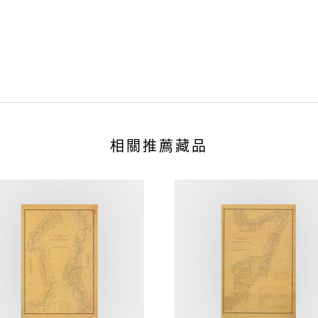
相關推薦藏品