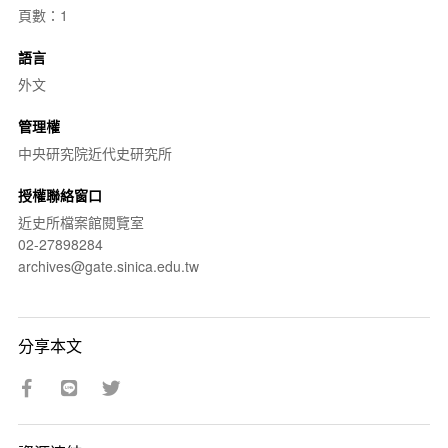
頁數：1
語言
外文
管理權
中央研究院近代史研究所
授權聯絡窗口
近史所檔案館閱覽室
02-27898284
archives@gate.sinica.edu.tw
分享本文