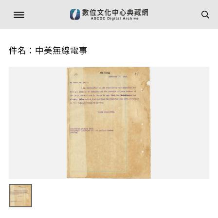
件名：中美無線電事