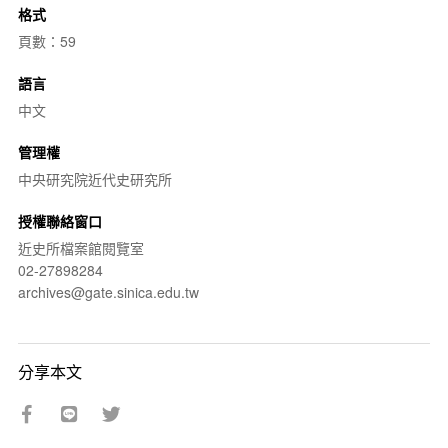
格式
頁數：59
語言
中文
管理權
中央研究院近代史研究所
授權聯絡窗口
近史所檔案館閱覽室
02-27898284
archives@gate.sinica.edu.tw
分享本文