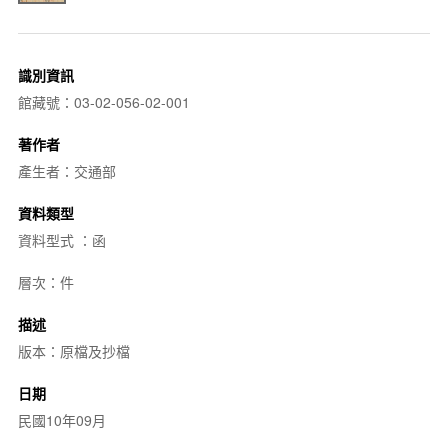
識別資訊
館藏號：03-02-056-02-001
著作者
產生者：交通部
資料類型
資料型式 ：函
層次：件
描述
版本：原檔及抄檔
日期
民國10年09月