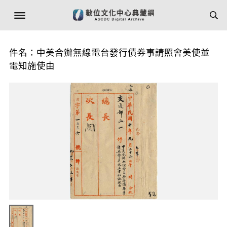
件名：中美合辦無線電台發行債券事請照會美使並
電知施使由