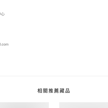
中心
l.com
相關推薦藏品