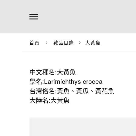
首頁
藏品目錄
大黃魚
中文種名:大黃魚
學名:Larimichthys crocea
台灣俗名:黃魚、黃瓜、黃花魚
大陸名:大黃魚