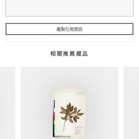
複製引用資訊
相關推薦藏品