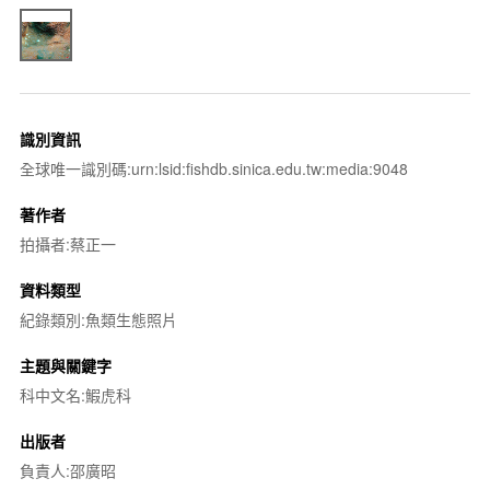
識別資訊
全球唯一識別碼:urn:lsid:fishdb.sinica.edu.tw:media:9048
著作者
拍攝者:蔡正一
資料類型
紀錄類別:魚類生態照片
主題與關鍵字
科中文名:鰕虎科
出版者
負責人:邵廣昭