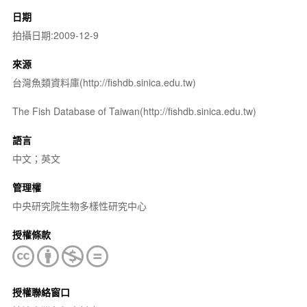
日期
拍攝日期:2009-12-9
來源
台灣魚類資料庫(http://fishdb.sinica.edu.tw)
The Fish Database of Taiwan(http://fishdb.sinica.edu.tw)
語言
中文；英文
管理權
中央研究院生物多樣性研究中心
授權條款
授權聯絡窗口