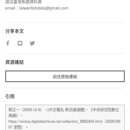
請洽臺灣魚類資料庫
email：taiwanfishdata@gmail.com
分享本文
資源連結
前往原始連結
引用