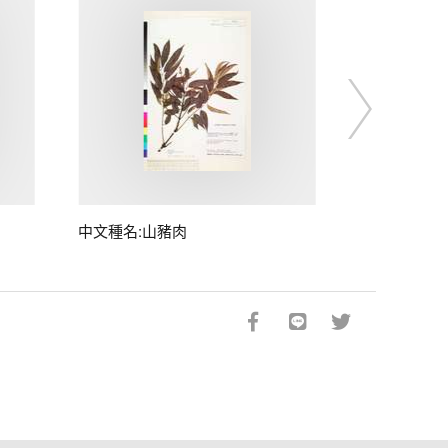
中文種名:山豬肉