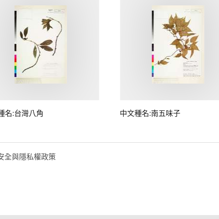
種名:台灣八角
中文種名:南五味子
安全與隱私權政策