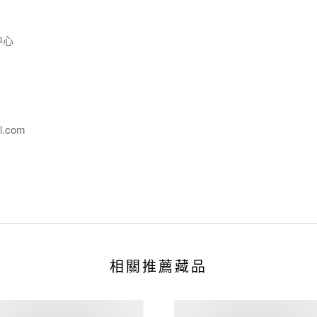
中心
l.com
相關推薦藏品