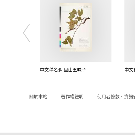
中文種名:阿里山五味子
中文
關於本站
著作權聲明
使用者條款、資訊