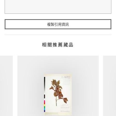
複製引用資訊
相關推薦藏品