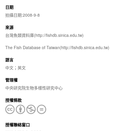
日期
拍攝日期:2008-9-8
來源
台灣魚類資料庫(http://fishdb.sinica.edu.tw)
The Fish Database of Taiwan(http://fishdb.sinica.edu.tw)
語言
中文；英文
管理權
中央研究院生物多樣性研究中心
授權條款
授權聯絡窗口