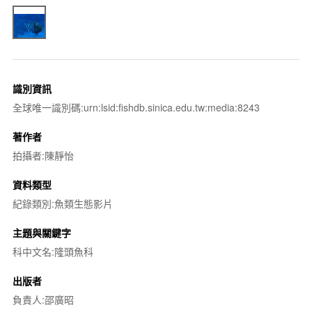
識別資訊
全球唯一識別碼:urn:lsid:fishdb.sinica.edu.tw:media:8243
著作者
拍攝者:陳靜怡
資料類型
紀錄類別:魚類生態影片
主題與關鍵字
科中文名:隆頭魚科
出版者
負責人:邵廣昭