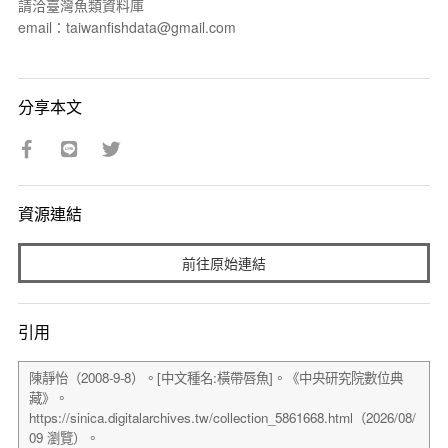
請洽臺灣魚類資料庫
email：taiwanfishdata@gmail.com
分享本文
資源連結
前往原始連結
引用