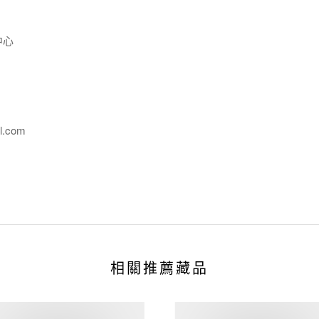
中心
l.com
相關推薦藏品