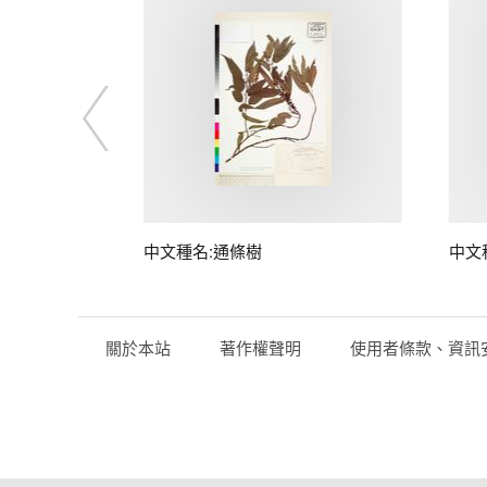
中文種名:通條樹
中文
關於本站
著作權聲明
使用者條款、資訊