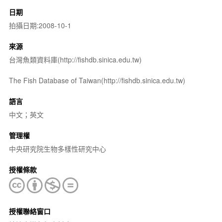
日期
拍攝日期:2008-10-1
來源
台灣魚類資料庫(http://fishdb.sinica.edu.tw)
The Fish Database of Taiwan(http://fishdb.sinica.edu.tw)
語言
中文；英文
管理權
中央研究院生物多樣性研究中心
授權條款
授權聯絡窗口