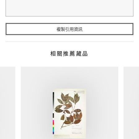
複製引用資訊
相關推薦藏品