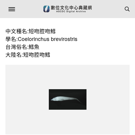
中文種名:短吻腔吻鱈
學名:Coelorinchus brevirostris
台灣俗名:鱈魚
大陸名:短吻腔吻鱈