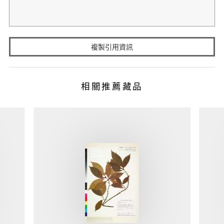
複製引用資訊
相關推薦藏品