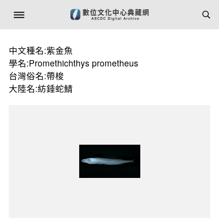
中文種名:紫金魚
學名:Promethichthys prometheus
台灣俗名:帶梭
大陸名:紡錘蛇鯖