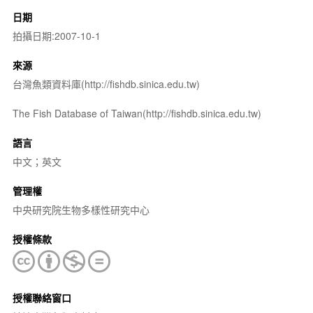
日期
拍攝日期:2007-10-1
來源
台灣魚類資料庫(http://fishdb.sinica.edu.tw)
The Fish Database of Taiwan(http://fishdb.sinica.edu.tw)
語言
中文；英文
管理權
中央研究院生物多樣性研究中心
授權條款
授權聯絡窗口