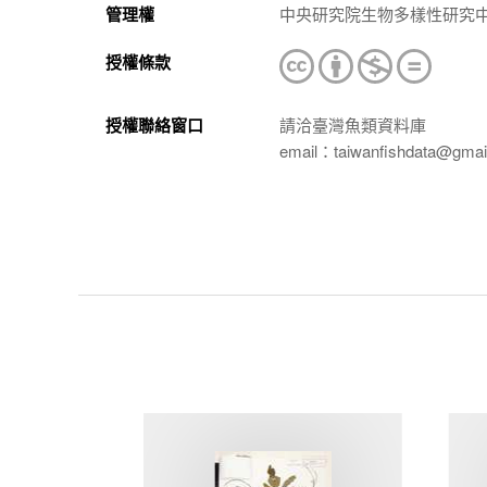
管理權
中央研究院生物多樣性研究
授權條款
授權聯絡窗口
請洽臺灣魚類資料庫
email：taiwanfishdata@gmai