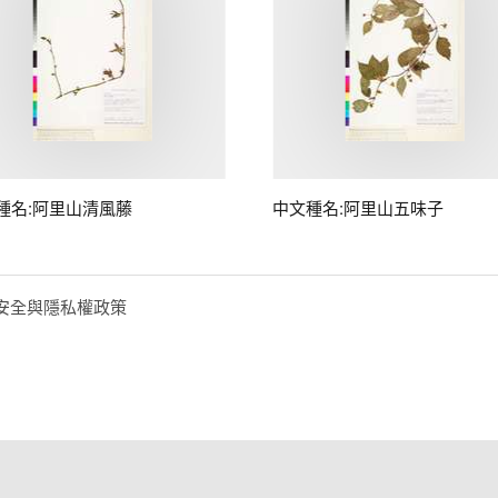
種名:阿里山清風藤
中文種名:阿里山五味子
安全與隱私權政策