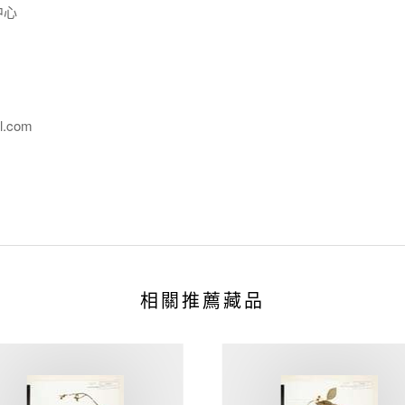
中心
l.com
相關推薦藏品