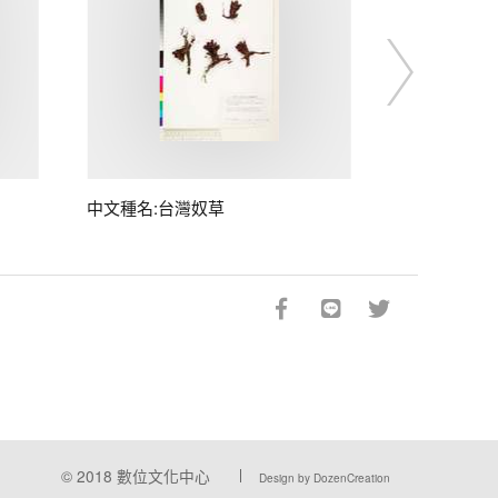
中文種名:台灣奴草
© 2018
數位文化中心
Design by DozenCreation