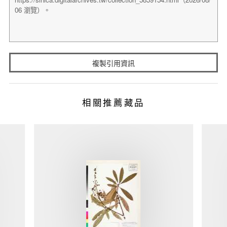
複製引用資訊
相關推薦藏品