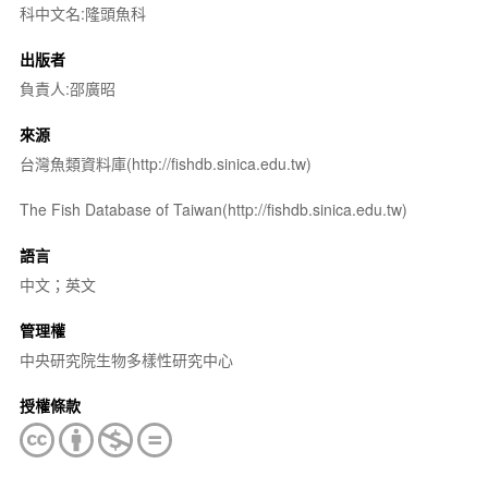
科中文名:隆頭魚科
出版者
負責人:邵廣昭
來源
台灣魚類資料庫(http://fishdb.sinica.edu.tw)
The Fish Database of Taiwan(http://fishdb.sinica.edu.tw)
語言
中文；英文
管理權
中央研究院生物多樣性研究中心
授權條款