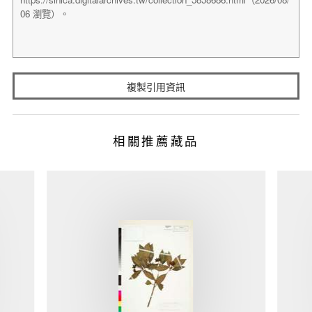
複製引用資訊
相關推薦藏品